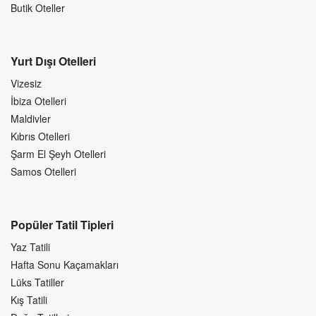
Butik Oteller
Yurt Dışı Otelleri
Vizesiz
İbiza Otelleri
Maldivler
Kıbrıs Otelleri
Şarm El Şeyh Otelleri
Samos Otelleri
Popüler Tatil Tipleri
Yaz Tatili
Hafta Sonu Kaçamakları
Lüks Tatiller
Kış Tatili