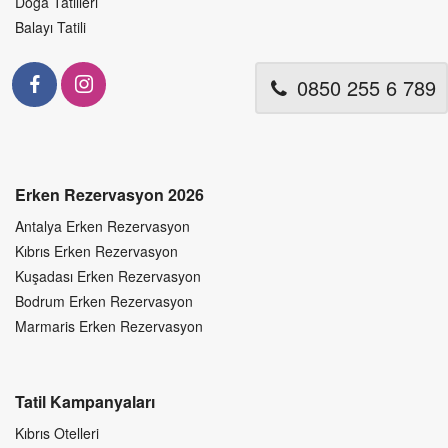
Doğa Tatilleri
Balayı Tatili
0850 255 6 789
Erken Rezervasyon 2026
Antalya Erken Rezervasyon
Kıbrıs Erken Rezervasyon
Kuşadası Erken Rezervasyon
Bodrum Erken Rezervasyon
Marmaris Erken Rezervasyon
Tatil Kampanyaları
Kıbrıs Otelleri