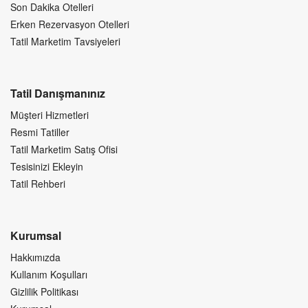
Son Dakika Otelleri
Erken Rezervasyon Otelleri
Tatil Marketim Tavsiyeleri
Tatil Danışmanınız
Müşteri Hizmetleri
Resmi Tatiller
Tatil Marketim Satış Ofisi
Tesisinizi Ekleyin
Tatil Rehberi
Kurumsal
Hakkımızda
Kullanım Koşulları
Gizlilik Politikası