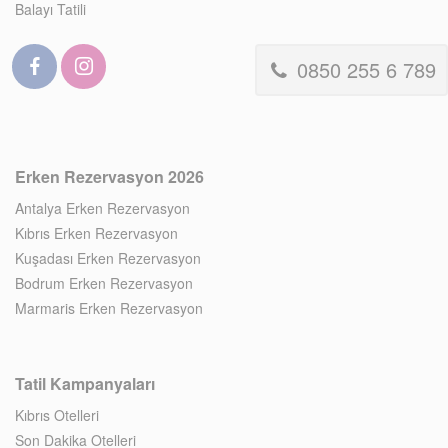
Balayı Tatili
0850 255 6 789
Erken Rezervasyon 2026
Antalya Erken Rezervasyon
Kıbrıs Erken Rezervasyon
Kuşadası Erken Rezervasyon
Bodrum Erken Rezervasyon
Marmaris Erken Rezervasyon
Tatil Kampanyaları
Kıbrıs Otelleri
Son Dakika Otelleri