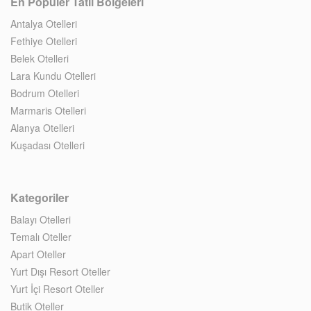
En Popüler Tatil Bölgeleri
Antalya Otelleri
Fethiye Otelleri
Belek Otelleri
Lara Kundu Otelleri
Bodrum Otelleri
Marmaris Otelleri
Alanya Otelleri
Kuşadası Otelleri
Kategoriler
Balayı Otelleri
Temalı Oteller
Apart Oteller
Yurt Dışı Resort Oteller
Yurt İçi Resort Oteller
Butik Oteller