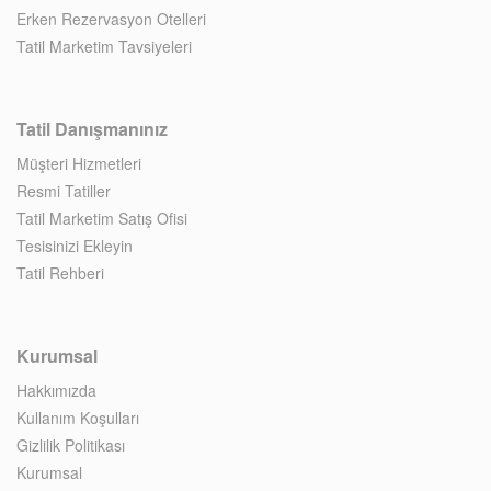
Erken Rezervasyon Otelleri
Tatil Marketim Tavsiyeleri
Tatil Danışmanınız
Müşteri Hizmetleri
Resmi Tatiller
Tatil Marketim Satış Ofisi
Tesisinizi Ekleyin
Tatil Rehberi
Kurumsal
Hakkımızda
Kullanım Koşulları
Gizlilik Politikası
Kurumsal