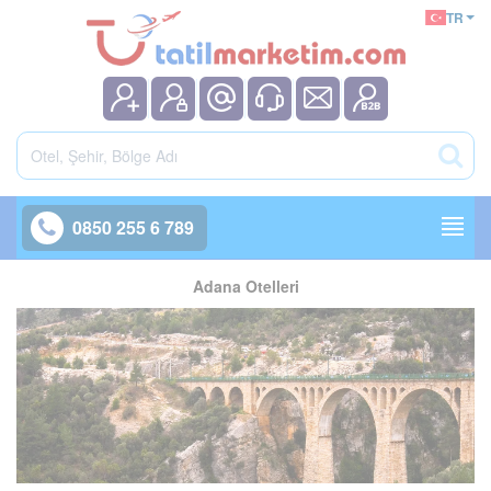
TR
0850 255 6 789
Adana Otelleri